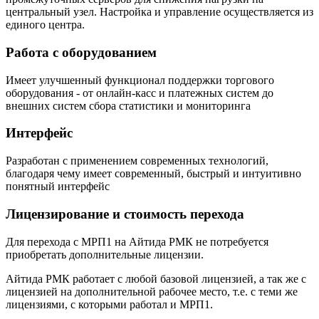
центральный узел. Настройка и управление осуществляется из
единого центра.
Работа с оборудованием
Имеет улучшенный функционал поддержки торгового
оборудования - от онлайн-касс и платежных систем до
внешних систем сбора статистики и мониторинга
Интерфейс
Разработан с применением современных технологий,
благодаря чему имеет современный, быстрый и интуитивно
понятный интерфейс
Лицензирование и стоимость перехода
Для перехода с МРП1 на Айтида РМК не потребуется
приобретать дополнительные лицензии.
Айтида РМК работает с любой базовой лицензией, а так же с
лицензией на дополнительной рабочее место, т.е. с теми же
лицензиями, с которыми работал и МРП1.