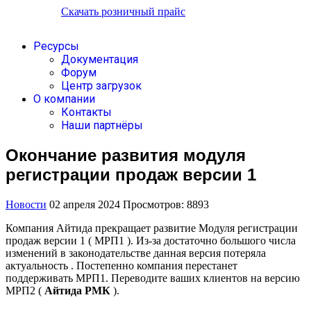
Скачать розничный прайс
Ресурсы
Документация
Форум
Центр загрузок
О компании
Контакты
Наши партнёры
Окончание развития модуля
регистрации продаж версии 1
Новости
02 апреля 2024
Просмотров: 8893
Компания Айтида прекращает развитие Модуля регистрации
продаж версии 1 ( МРП1 ). Из-за достаточно большого числа
изменений в законодательстве данная версия потеряла
актуальность . Постепенно компания перестанет
поддерживать МРП1. Переводите ваших клиентов на версию
МРП2 (
Айтида РМК
).