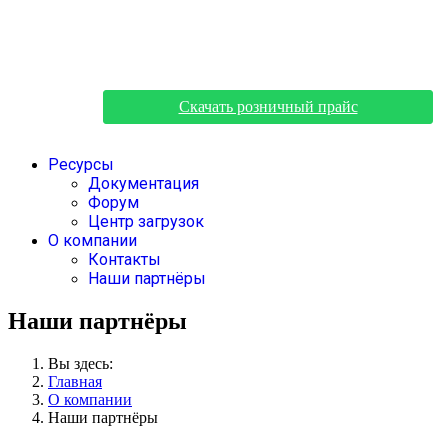
Скачать розничный прайс
Ресурсы
Документация
Форум
Центр загрузок
О компании
Контакты
Наши партнёры
Наши партнёры
Вы здесь:
Главная
О компании
Наши партнёры