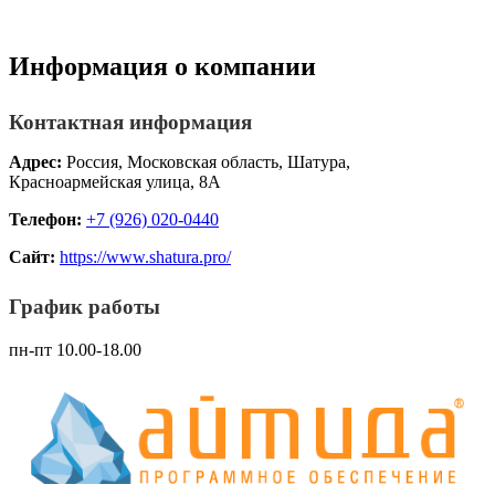
Информация о компании
Контактная информация
Адрес:
Россия, Московская область, Шатура,
Красноармейская улица, 8А
Телефон:
+7 (926) 020-0440
Сайт:
https://www.shatura.pro/
График работы
пн-пт 10.00-18.00