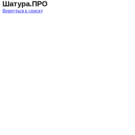
Шатура.ПРО
Вернуться к списку