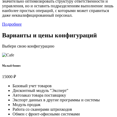
значительно оптимизировать структуру ответственности и
управления, но и оставить подразделениям выполнение лишь
наиболее простых операций, с которыми может справиться
даже неквалифицированный персонал.
Подробнее
Варианты и цены конфигураций
Выбери свою конфигурацию
Малый бизнес
15000 ₽
Базовый учет товаров
Дисконтный модуль "Эксперт"
Автозаказ товара поставщику
Экспорт данных в другие программы и системы
Модуль продаж
Работа со сканерами штрихкодов
Обмен с фронт-офисными системами