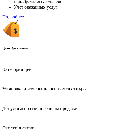
приобретаемых товаров
Учет оказанных услуг
Подробнее
Ценообразование
Категории цен
Установка и изменение цен номенклатуры
Допустимы различные цены продажи
Скидки и акции