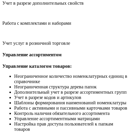
Учет в разрезе дополнительных свойств
Работа с комплектами и наборами
Учет услуг в розничной торговле
Управление ассортиментом
Управление каталогом товаров:
Неограниченное количество номенклатурных единиц в
справочнике
Неограниченная структура дерева папок
Дополнительный учет в разрезе ассортиментных групп
Учет в разрезе кодов и артикулов
Шаблоны формирования наименований номенклатуры
Работа с активными и пассивными карточками товаров
Контроль наличия обязательного ассортимента
Управление ассортиментными матрицами
Настройка прав доступа пользователей к папкам
товаров