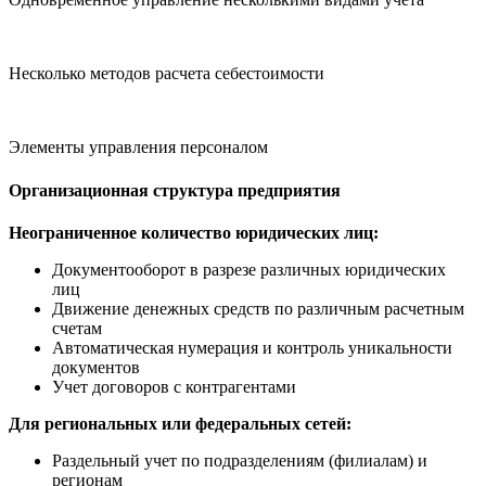
Несколько методов расчета себестоимости
Элементы управления персоналом
Организационная структура предприятия
Неограниченное количество юридических лиц:
Документооборот в разрезе различных юридических
лиц
Движение денежных средств по различным расчетным
счетам
Автоматическая нумерация и контроль уникальности
документов
Учет договоров с контрагентами
Для региональных или федеральных сетей:
Раздельный учет по подразделениям (филиалам) и
регионам