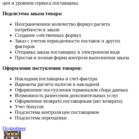
цен и уровнем сервиса поставщика.
Подсистема заказа товара:
Неограниченное количество формул расчета
потребности в заказе
Создание собственных формул
Заказ с учетом периодичности поставок и других
факторов
Отправка заказа поставщику в электронном виде
Простая и полная форма контроля выполнения заказа
Оформление поступления товаров:
Накладная поставщика и счет-фактура
Варианты расчета налогов в накладной
Оформление поступления терминалом сбора данных
Возможность разнесения дополнительных услуг
Оформление возврата поставщикам (акт возврата)
Учет бонусов
Подсистема контроля цен поставщиков
Подсистема переоценки
Подробнее