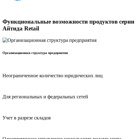
Функциональные возможности продуктов серии
Айтида Retail
Организационная структура предприятия
Неограниченное количество юридических лиц
Для региональных и федеральных сетей
Учет в разрезе складов
Одновременное управление несколькими видами учета