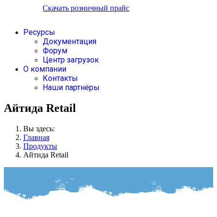
Скачать розничный прайс
Ресурсы
Документация
Форум
Центр загрузок
О компании
Контакты
Наши партнёры
Айтида Retail
Вы здесь:
Главная
Продукты
Айтида Retail