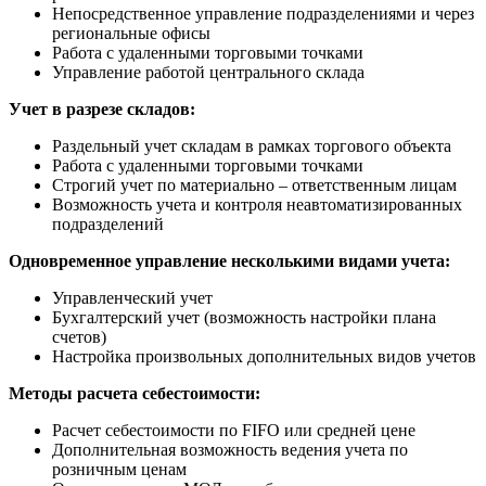
Непосредственное управление подразделениями и через
региональные офисы
Работа с удаленными торговыми точками
Управление работой центрального склада
Учет в разрезе складов:
Раздельный учет складам в рамках торгового объекта
Работа с удаленными торговыми точками
Строгий учет по материально – ответственным лицам
Возможность учета и контроля неавтоматизированных
подразделений
Одновременное управление несколькими видами учета:
Управленческий учет
Бухгалтерский учет (возможность настройки плана
счетов)
Настройка произвольных дополнительных видов учетов
Методы расчета себестоимости:
Расчет себестоимости по FIFO или средней цене
Дополнительная возможность ведения учета по
розничным ценам