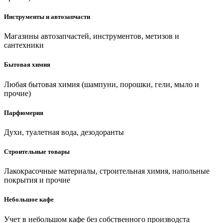
Инструменты и автозапчасти
Магазины автозапчастей, инструментов, метизов и
сантехники
Бытовая химия
Любая бытовая химия (шампуни, порошки, гели, мыло и
прочие)
Парфюмерия
Духи, туалетная вода, дезодоранты
Строительные товары
Лакокрасочные материалы, строительная химия, напольные
покрытия и прочие
Небольшое кафе
Учет в небольшом кафе без собственного производста