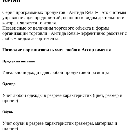
Серия программных продуктов «Айтида Retail» - это системы
управления для предприятий, основным видом деятельности
которых является торговля.
Независимо от величины торгового объекта и формы
организации торговли «Айтида Retail» эффективно работает с
любым видом ассортимента.
Позволяет организовать учет любого
Ассортимента
Продукты питания
Идеально подходит для любой продуктовой розницы
Одежда
Учет любой одежды в разрезе характеристик (цвет, размер и
прочие)
Обувь
Учет обуви в разрезе характеристик (размеры, материал и
прочие)