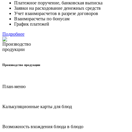
Платежное поручение, банковская выписка
Заявки на расходование денежных средств
Учет взаиморасчетов в разрезе договоров
Взаиморасчеты по бонусам
График платежей
Подробнее
Производство продукции
План-меню
Калькуляционные карты для блюд
Возможность вхождения блюда в блюдо