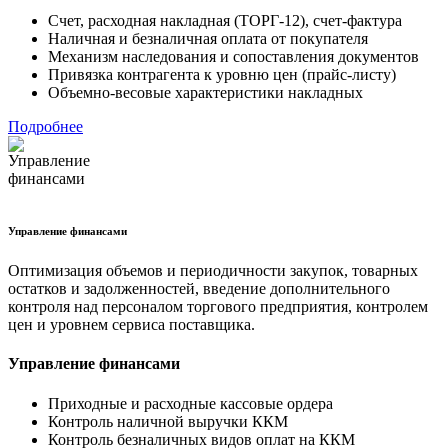
Счет, расходная накладная (ТОРГ-12), счет-фактура
Наличная и безналичная оплата от покупателя
Механизм наследования и сопоставления документов
Привязка контрагента к уровню цен (прайс-листу)
Объемно-весовые характеристики накладных
Подробнее
Управление финансами
Оптимизация объемов и периодичности закупок, товарных
остатков и задолженностей, введение дополнительного
контроля над персоналом торгового предприятия, контролем
цен и уровнем сервиса поставщика.
Управление финансами
Приходные и расходные кассовые ордера
Контроль наличной выручки ККМ
Контроль безналичных видов оплат на ККМ