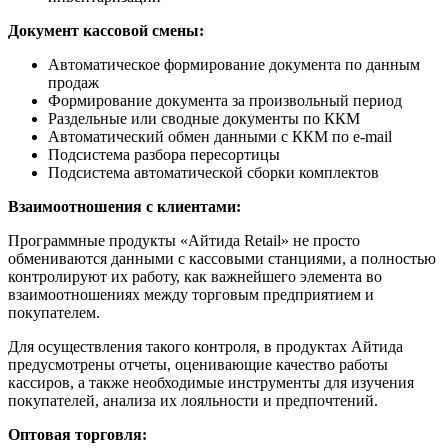
Документ кассовой смены:
Автоматическое формирование документа по данным
продаж
Формирование документа за произвольный период
Раздельные или сводные документы по ККМ
Автоматический обмен данными с ККМ по e-mail
Подсистема разбора пересортицы
Подсистема автоматической сборки комплектов
Взаимоотношения с клиентами:
Программные продукты «Айтида Retail» не просто
обмениваются данными с кассовыми станциями, а полностью
контролируют их работу, как важнейшего элемента во
взаимоотношениях между торговым предприятием и
покупателем.
Для осуществления такого контроля, в продуктах Айтида
предусмотрены отчеты, оценивающие качество работы
кассиров, а также необходимые инструменты для изучения
покупателей, анализа их лояльности и предпочтений.
Оптовая торговля: