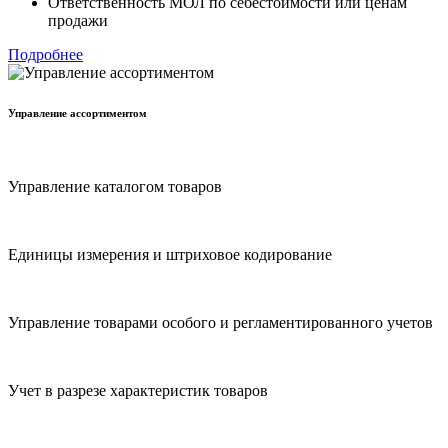
Ответственность МОЛ по себестоимости или ценам
продажи
Подробнее
Управление ассортиментом
Управление каталогом товаров
Единицы измерения и штриховое кодирование
Управление товарами особого и регламентированного учетов
Учет в разрезе характеристик товаров