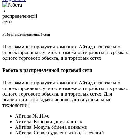
Работа в распределенной сети
Программные продукты компании Айтида изначально
спроектированы с учетом возможности работы и в рамках
одного торгового объекта, и в торговых сетях.
Работа в распределенной торговой сети
Программные продукты компании Айтида изначально
спроектированы с учетом возможности работы и в рамках
одного торгового объекта, и в торговых сетях. Для
реализации этой задачи используются уникальные
технологии:
Айтида NetHive
Айтида: Консолидация данных
Айтида: Модуль обмена данными
Айтида: Сервер удаленных подключений