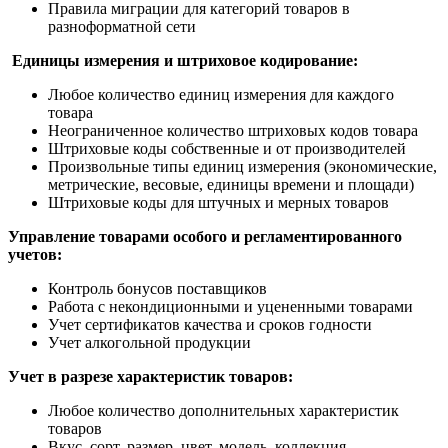
Правила миграции для категорий товаров в
разноформатной сети
Единицы измерения и штриховое кодирование:
Любое количество единиц измерения для каждого
товара
Неограниченное количество штриховых кодов товара
Штриховые коды собственные и от производителей
Произвольные типы единиц измерения (экономические,
метрические, весовые, единицы времени и площади)
Штриховые коды для штучных и мерных товаров
Управление товарами особого и регламентированного
учетов:
Контроль бонусов поставщиков
Работа с некондиционными и уцененными товарами
Учет сертификатов качества и сроков годности
Учет алкогольной продукции
Учет в разрезе характеристик товаров:
Любое количество дополнительных характеристик
товаров
Вкус, сорт, размер, цвет, модель, коллекция…