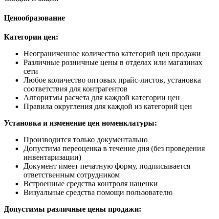
Ценообразование
Категории цен:
Неограниченное количество категорий цен продажи
Различные розничные цены в отделах или магазинах
сети
Любое количество оптовых прайс-листов, установка
соответствия для контрагентов
Алгоритмы расчета для каждой категории цен
Правила округления для каждой из категорий цен
Установка и изменение цен номенклатуры:
Производится только документально
Допустима переоценка в течение дня (без проведения
инвентаризации)
Документ имеет печатную форму, подписывается
ответственным сотрудником
Встроенные средства контроля наценки
Визуальные средства помощи пользователю
Допустимы различные цены продажи: