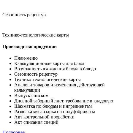
Сезонность рецептур
Технико-технологические карты
Производство продукции
План-меню
Калькуляционные карты для блюд
Возможность вхождения блюда в блюдо
Сезонность рецептур
Технико-технологические карты
Аналоги товаров и изменения действующей
калькуляции
Выпуск списком
Дневной заборный лист, требование в кладовую
Шахматка по блюдам и ингредиентам
Разделка мяса-сырья на полуфабрикаты
Акт контрольной проработки
Акт списания специй
Подробнее