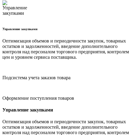
Управление закупками
Оптимизация объемов и периодичности закупок, товарных
остатков и задолженностей, введение дополнительного
контроля над персоналом торгового предприятия, контролем
цен и уровнем сервиса поставщика.
Подсистема учета заказов товара
Оформление поступления товаров
Управление закупками
Оптимизация объемов и периодичности закупок, товарных
остатков и задолженностей, введение дополнительного
контроля над персоналом торгового предприятия, контролем