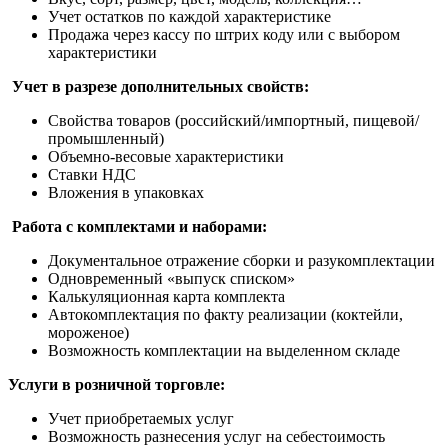
Учет остатков по каждой характеристике
Продажа через кассу по штрих коду или с выбором
характеристики
Учет в разрезе дополнительных свойств:
Свойства товаров (российский/импортный, пищевой/
промышленный)
Объемно-весовые характеристики
Ставки НДС
Вложения в упаковках
Работа с комплектами и наборами:
Документальное отражение сборки и разукомплектации
Одновременный «выпуск списком»
Калькуляционная карта комплекта
Автокомплектация по факту реализации (коктейли,
мороженое)
Возможность комплектации на выделенном складе
Услуги в розничной торговле:
Учет приобретаемых услуг
Возможность разнесения услуг на себестоимость