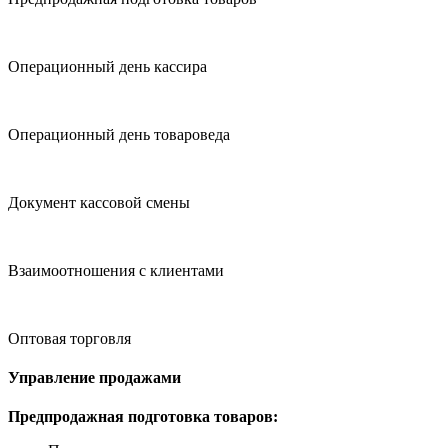
Операционный день кассира
Операционный день товароведа
Документ кассовой смены
Взаимоотношения с клиентами
Оптовая торговля
Управление продажами
Предпродажная подготовка товаров: