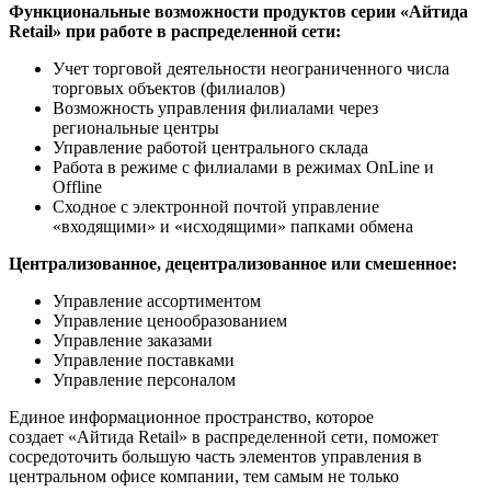
Функциональные возможности продуктов серии «Айтида
Retail» при работе в распределенной сети:
Учет торговой деятельности неограниченного числа
торговых объектов (филиалов)
Возможность управления филиалами через
региональные центры
Управление работой центрального склада
Работа в режиме с филиалами в режимах OnLine и
Offline
Сходное с электронной почтой управление
«входящими» и «исходящими» папками обмена
Централизованное, децентрализованное или смешенное:
Управление ассортиментом
Управление ценообразованием
Управление заказами
Управление поставками
Управление персоналом
Единое информационное пространство, которое
создает «Айтида Retail» в распределенной сети, поможет
сосредоточить большую часть элементов управления в
центральном офисе компании, тем самым не только