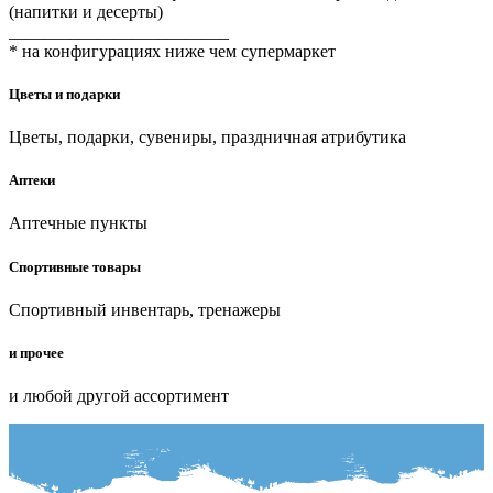
(напитки и десерты)
_________________________
* на конфигурациях ниже чем супермаркет
Цветы и подарки
Цветы, подарки, сувениры, праздничная атрибутика
Аптеки
Аптечные пункты
Спортивные товары
Спортивный инвентарь, тренажеры
и прочее
и любой другой ассортимент