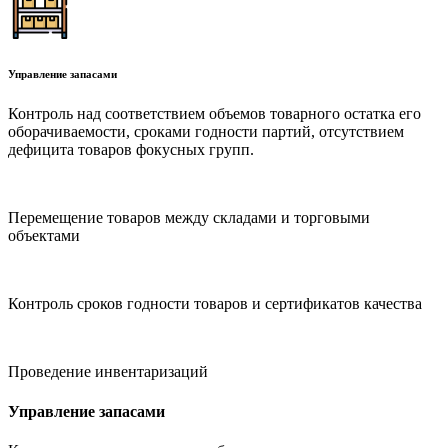
Управление запасами
Контроль над соответствием объемов товарного остатка его
оборачиваемости, сроками годности партий, отсутствием
дефицита товаров фокусных групп.
Перемещение товаров между складами и торговыми
объектами
Контроль сроков годности товаров и сертификатов качества
Проведение инвентаризаций
Управление запасами