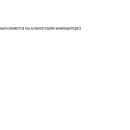
ыполняется на клиентском компьютере)