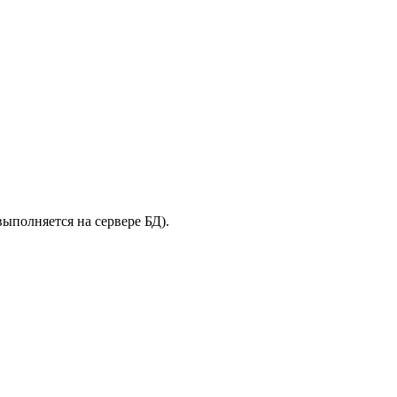
ыполняется на сервере БД).