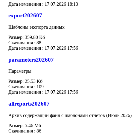
Дата изменения :
17.07.2026 18:13
export202607
Шаблоны экспорта данных
Размер:
359.80 Кб
Скачивания :
88
Дата изменения :
17.07.2026 17:56
parameters202607
Параметры
Размер:
25.53 Кб
Скачивания :
109
Дата изменения :
17.07.2026 17:56
allreports202607
Архив содержащий файл с шаблонами отчетов (Июль 2026)
Размер:
5.46 Мб
Скачивания :
86