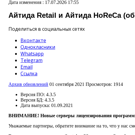
Дата изменения :
17.07.2026 17:55
Айтида Retail и Айтида HoReCa (об
Поделиться в социальных сетях
Вконтакте
Однокласники
Whatsapp
Telegram
Email
Ссылка
Архив обновлений
01 сентября 2021
Просмотров: 1914
Версия ПО:
4.3.5
Версия БД:
4.3.5
Дата выпуска:
01.09.2021
ВНИМАНИЕ! Новые серверы лицензирования программн
Уважаемые партнеры, обратите внимание на то, что у нас с