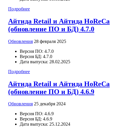
Подробнее
Айтида Retail и Айтида HoReCa
(обновление ПО и БД) 4.7.0
Обновления
28 февраля 2025
Версия ПО:
4.7.0
Версия БД:
4.7.0
Дата выпуска:
28.02.2025
Подробнее
Айтида Retail и Айтида HoReCa
(обновление ПО и БД) 4.6.9
Обновления
25 декабря 2024
Версия ПО:
4.6.9
Версия БД:
4.6.9
Дата выпуска:
25.12.2024