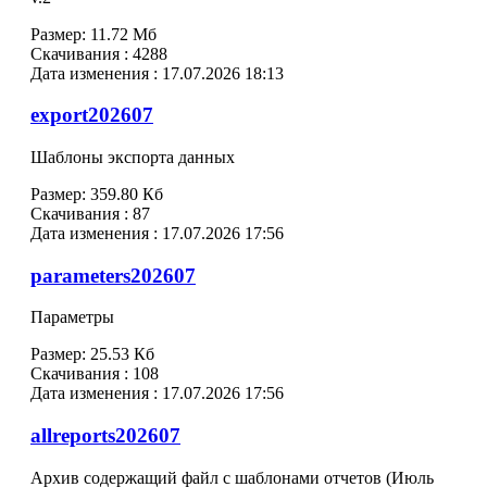
Размер:
11.72 Мб
Скачивания :
4288
Дата изменения :
17.07.2026 18:13
export202607
Шаблоны экспорта данных
Размер:
359.80 Кб
Скачивания :
87
Дата изменения :
17.07.2026 17:56
parameters202607
Параметры
Размер:
25.53 Кб
Скачивания :
108
Дата изменения :
17.07.2026 17:56
allreports202607
Архив содержащий файл с шаблонами отчетов (Июль