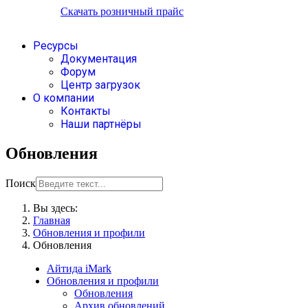
Скачать розничный прайс
Ресурсы
Документация
Форум
Центр загрузок
О компании
Контакты
Наши партнёры
Обновления
Поиск
Вы здесь:
Главная
Обновления и профили
Обновления
Айтида iMark
Обновления и профили
Обновления
Архив обновлений