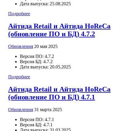
Дата выпуска:
25.08.2025
Подробнее
Айтида Retail и Айтида HoReCa
(обновление ПО и БД) 4.7.2
Обновления
20 мая 2025
Версия ПО:
4.7.2
Версия БД:
4.7.2
Дата выпуска:
20.05.2025
Подробнее
Айтида Retail и Айтида HoReCa
(обновление ПО и БД) 4.7.1
Обновления
31 марта 2025
Версия ПО:
4.7.1
Версия БД:
4.7.1
Дата выпуска:
31.03.2025