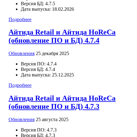
Версия БД:
4.7.5
Дата выпуска:
18.02.2026
Подробнее
Айтида Retail и Айтида HoReCa
(обновление ПО и БД) 4.7.4
Обновления
25 декабря 2025
Версия ПО:
4.7.4
Версия БД:
4.7.4
Дата выпуска:
25.12.2025
Подробнее
Айтида Retail и Айтида HoReCa
(обновление ПО и БД) 4.7.3
Обновления
25 августа 2025
Версия ПО:
4.7.3
Версия БД:
4.7.3