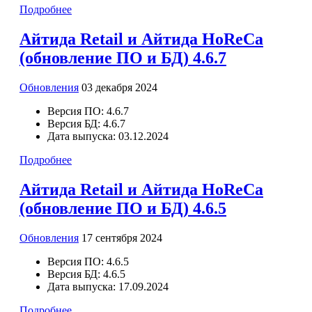
Подробнее
Айтида Retail и Айтида HoReCa
(обновление ПО и БД) 4.6.7
Обновления
03 декабря 2024
Версия ПО:
4.6.7
Версия БД:
4.6.7
Дата выпуска:
03.12.2024
Подробнее
Айтида Retail и Айтида HoReCa
(обновление ПО и БД) 4.6.5
Обновления
17 сентября 2024
Версия ПО:
4.6.5
Версия БД:
4.6.5
Дата выпуска:
17.09.2024
Подробнее