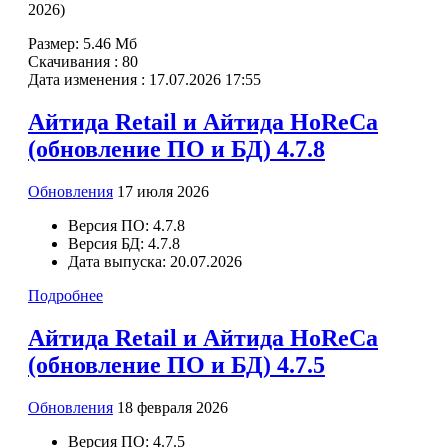
2026)
Размер:
5.46 Мб
Скачивания :
80
Дата изменения :
17.07.2026 17:55
Айтида Retail и Айтида HoReCa
(обновление ПО и БД) 4.7.8
Обновления
17 июля 2026
Версия ПО:
4.7.8
Версия БД:
4.7.8
Дата выпуска:
20.07.2026
Подробнее
Айтида Retail и Айтида HoReCa
(обновление ПО и БД) 4.7.5
Обновления
18 февраля 2026
Версия ПО:
4.7.5