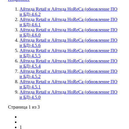
Айтида Retail и Айтида HoReCa (обновление ПО
и БД) 4.6.2
Айтида Retail и Айтида HoReCa (обновление ПО
и БД) 4.6.1
Айтида Retail и Айтида HoReCa (обновление ПО
и БД) 4.6.0
Айтида Retail и Айтида HoReCa (обновление ПО
и БД) 4.5.6
Айтида Retail и Айтида HoReCa (обновление ПО
и БД) 4.5.5
Айтида Retail и Айтида HoReCa (обновление ПО
и БД) 4.5.4
Айтида Retail и Айтида HoReCa (обновление ПО
и БД) 4.5.2
Айтида Retail и Айтида HoReCa (обновление ПО
и БД) 4.5.1
Айтида Retail и Айтида HoReCa (обновление ПО
и БД) 4.5.0
Страница 1 из 3
1