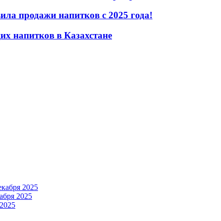
ила продажи напитков с 2025 года!
их напитков в Казахстане
екабря 2025
абря 2025
 2025